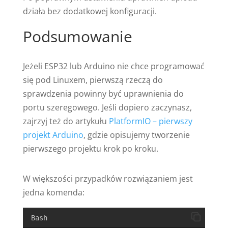
działa bez dodatkowej konfiguracji.
Podsumowanie
Jeżeli ESP32 lub Arduino nie chce programować
się pod Linuxem, pierwszą rzeczą do
sprawdzenia powinny być uprawnienia do
portu szeregowego. Jeśli dopiero zaczynasz,
zajrzyj też do artykułu
PlatformIO – pierwszy
projekt Arduino
, gdzie opisujemy tworzenie
pierwszego projektu krok po kroku.
W większości przypadków rozwiązaniem jest
jedna komenda:
Bash