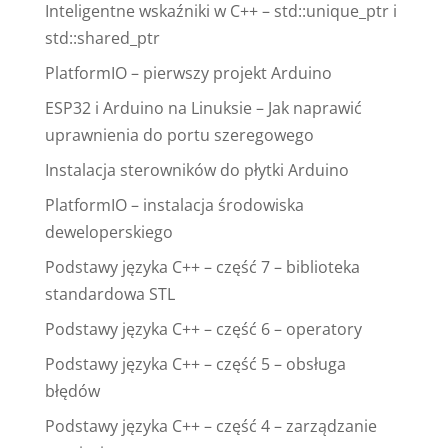
Inteligentne wskaźniki w C++ – std::unique_ptr i
std::shared_ptr
PlatformIO – pierwszy projekt Arduino
ESP32 i Arduino na Linuksie – Jak naprawić
uprawnienia do portu szeregowego
Instalacja sterowników do płytki Arduino
PlatformIO – instalacja środowiska
deweloperskiego
Podstawy języka C++ – część 7 – biblioteka
standardowa STL
Podstawy języka C++ – część 6 – operatory
Podstawy języka C++ – część 5 – obsługa
błędów
Podstawy języka C++ – część 4 – zarządzanie