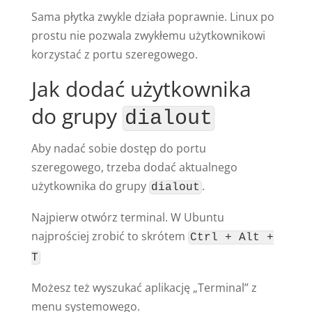
Sama płytka zwykle działa poprawnie. Linux po
prostu nie pozwala zwykłemu użytkownikowi
korzystać z portu szeregowego.
Jak dodać użytkownika
do grupy
dialout
Aby nadać sobie dostęp do portu
szeregowego, trzeba dodać aktualnego
użytkownika do grupy
.
dialout
Najpierw otwórz terminal. W Ubuntu
najprościej zrobić to skrótem
Ctrl + Alt +
T
Możesz też wyszukać aplikację „Terminal” z
menu systemowego.