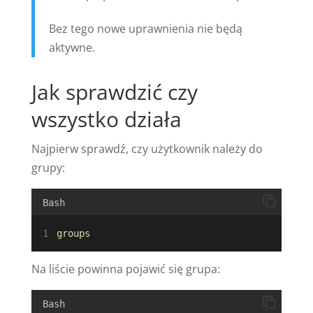
Bez tego nowe uprawnienia nie będą
aktywne.
Jak sprawdzić czy
wszystko działa
Najpierw sprawdź, czy użytkownik należy do
grupy:
Bash
groups
Na liście powinna pojawić się grupa:
Bash