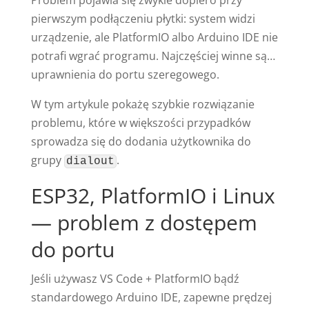
pierwszym podłączeniu płytki: system widzi
urządzenie, ale PlatformIO albo Arduino IDE nie
potrafi wgrać programu. Najczęściej winne są…
uprawnienia do portu szeregowego.
W tym artykule pokażę szybkie rozwiązanie
problemu, które w większości przypadków
sprowadza się do dodania użytkownika do
grupy
.
dialout
ESP32, PlatformIO i Linux
— problem z dostępem
do portu
Jeśli używasz VS Code + PlatformIO bądź
standardowego Arduino IDE, zapewne prędzej