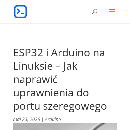
ESP32 i Arduino na
Linuksie – Jak
naprawić
uprawnienia do
portu szeregowego
maj 23, 2026
|
Arduino