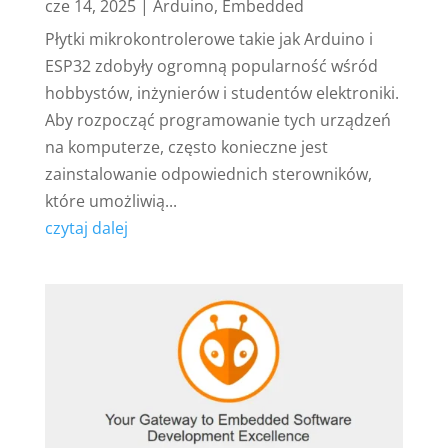
cze 14, 2025
|
Arduino
,
Embedded
Płytki mikrokontrolerowe takie jak Arduino i
ESP32 zdobyły ogromną popularność wśród
hobbystów, inżynierów i studentów elektroniki.
Aby rozpocząć programowanie tych urządzeń
na komputerze, często konieczne jest
zainstalowanie odpowiednich sterowników,
które umożliwią...
czytaj dalej