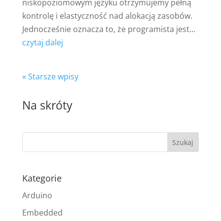
niskopoziomowym języku otrzymujemy pełną
kontrolę i elastyczność nad alokacją zasobów.
Jednocześnie oznacza to, że programista jest...
czytaj dalej
« Starsze wpisy
Na skróty
Kategorie
Arduino
Embedded