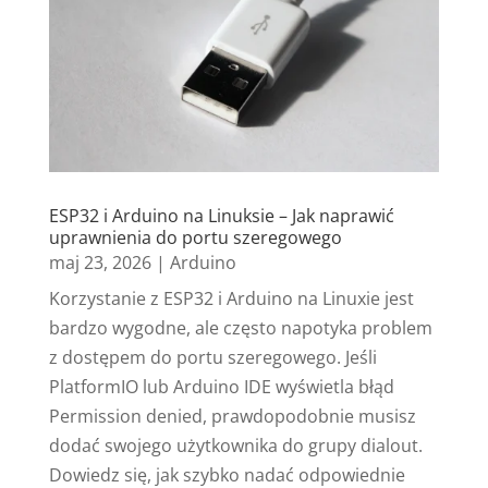
ESP32 i Arduino na Linuksie – Jak naprawić
uprawnienia do portu szeregowego
maj 23, 2026
|
Arduino
Korzystanie z ESP32 i Arduino na Linuxie jest
bardzo wygodne, ale często napotyka problem
z dostępem do portu szeregowego. Jeśli
PlatformIO lub Arduino IDE wyświetla błąd
Permission denied, prawdopodobnie musisz
dodać swojego użytkownika do grupy dialout.
Dowiedz się, jak szybko nadać odpowiednie