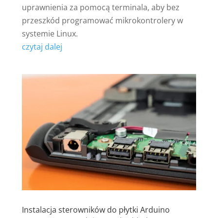
uprawnienia za pomocą terminala, aby bez
przeszkód programować mikrokontrolery w
systemie Linux.
czytaj dalej
Instalacja sterowników do płytki Arduino