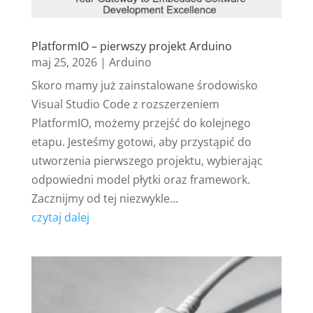
PlatformIO – pierwszy projekt Arduino
maj 25, 2026
|
Arduino
Skoro mamy już zainstalowane środowisko
Visual Studio Code z rozszerzeniem
PlatformIO, możemy przejść do kolejnego
etapu. Jesteśmy gotowi, aby przystąpić do
utworzenia pierwszego projektu, wybierając
odpowiedni model płytki oraz framework.
Zacznijmy od tej niezwykle...
czytaj dalej