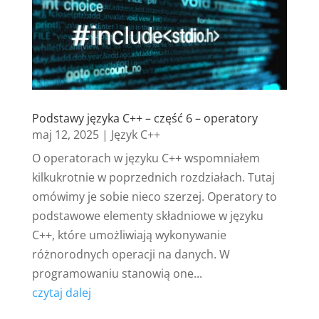
Podstawy języka C++ – część 6 – operatory
maj 12, 2025
|
Język C++
O operatorach w języku C++ wspomniałem
kilkukrotnie w poprzednich rozdziałach. Tutaj
omówimy je sobie nieco szerzej. Operatory to
podstawowe elementy składniowe w języku
C++, które umożliwiają wykonywanie
różnorodnych operacji na danych. W
programowaniu stanowią one...
czytaj dalej