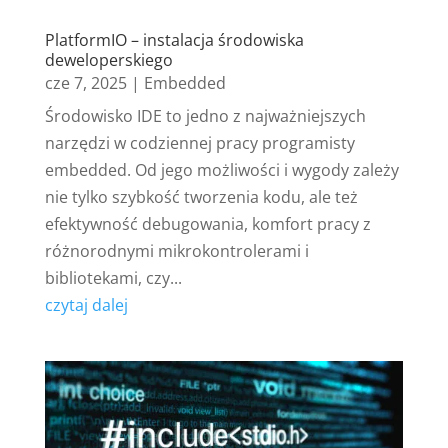
PlatformIO – instalacja środowiska
deweloperskiego
cze 7, 2025
|
Embedded
Środowisko IDE to jedno z najważniejszych
narzędzi w codziennej pracy programisty
embedded. Od jego możliwości i wygody zależy
nie tylko szybkość tworzenia kodu, ale też
efektywność debugowania, komfort pracy z
różnorodnymi mikrokontrolerami i
bibliotekami, czy...
czytaj dalej